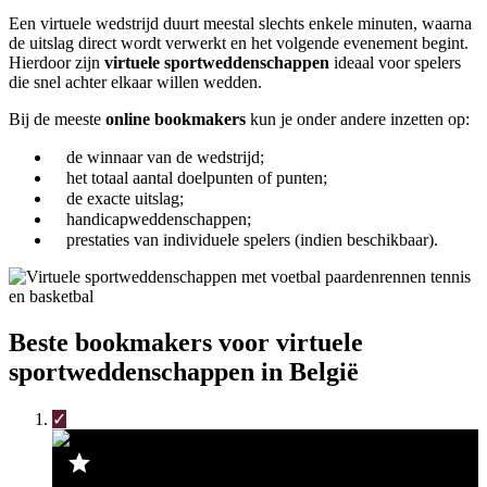
Een virtuele wedstrijd duurt meestal slechts enkele minuten, waarna
de uitslag direct wordt verwerkt en het volgende evenement begint.
Hierdoor zijn
virtuele sportweddenschappen
ideaal voor spelers
die snel achter elkaar willen wedden.
Bij de meeste
online bookmakers
kun je onder andere inzetten op:
de winnaar van de wedstrijd;
het totaal aantal doelpunten of punten;
de exacte uitslag;
handicapweddenschappen;
prestaties van individuele spelers (indien beschikbaar).
Beste bookmakers voor virtuele
sportweddenschappen in België