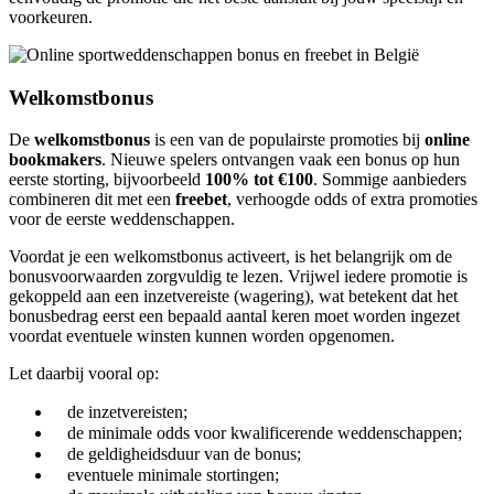
voorkeuren.
Welkomstbonus
De
welkomstbonus
is een van de populairste promoties bij
online
bookmakers
. Nieuwe spelers ontvangen vaak een bonus op hun
eerste storting, bijvoorbeeld
100% tot €100
. Sommige aanbieders
combineren dit met een
freebet
, verhoogde odds of extra promoties
voor de eerste weddenschappen.
Voordat je een welkomstbonus activeert, is het belangrijk om de
bonusvoorwaarden zorgvuldig te lezen. Vrijwel iedere promotie is
gekoppeld aan een inzetvereiste (wagering), wat betekent dat het
bonusbedrag eerst een bepaald aantal keren moet worden ingezet
voordat eventuele winsten kunnen worden opgenomen.
Let daarbij vooral op:
de inzetvereisten;
de minimale odds voor kwalificerende weddenschappen;
de geldigheidsduur van de bonus;
eventuele minimale stortingen;