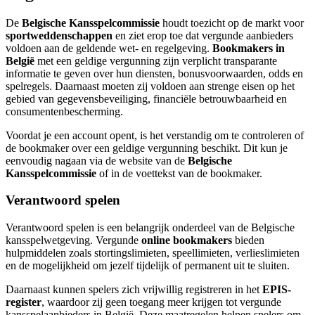
De
Belgische Kansspelcommissie
houdt toezicht op de markt voor
sportweddenschappen
en ziet erop toe dat vergunde aanbieders
voldoen aan de geldende wet- en regelgeving.
Bookmakers in
België
met een geldige vergunning zijn verplicht transparante
informatie te geven over hun diensten, bonusvoorwaarden, odds en
spelregels. Daarnaast moeten zij voldoen aan strenge eisen op het
gebied van gegevensbeveiliging, financiële betrouwbaarheid en
consumentenbescherming.
Voordat je een account opent, is het verstandig om te controleren of
de bookmaker over een geldige vergunning beschikt. Dit kun je
eenvoudig nagaan via de website van de
Belgische
Kansspelcommissie
of in de voettekst van de bookmaker.
Verantwoord spelen
Verantwoord spelen is een belangrijk onderdeel van de Belgische
kansspelwetgeving. Vergunde
online bookmakers
bieden
hulpmiddelen zoals stortingslimieten, speellimieten, verlieslimieten
en de mogelijkheid om jezelf tijdelijk of permanent uit te sluiten.
Daarnaast kunnen spelers zich vrijwillig registreren in het
EPIS-
register
, waardoor zij geen toegang meer krijgen tot vergunde
kansspelaanbieders in België. Deze maatregelen helpen spelers om