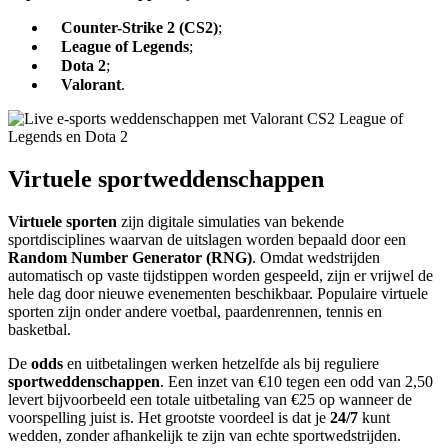
Counter-Strike 2 (CS2)
;
League of Legends
;
Dota 2
;
Valorant
.
Virtuele sportweddenschappen
Virtuele sporten
zijn digitale simulaties van bekende
sportdisciplines waarvan de uitslagen worden bepaald door een
Random Number Generator (RNG)
. Omdat wedstrijden
automatisch op vaste tijdstippen worden gespeeld, zijn er vrijwel de
hele dag door nieuwe evenementen beschikbaar. Populaire virtuele
sporten zijn onder andere voetbal, paardenrennen, tennis en
basketbal.
De
odds
en uitbetalingen werken hetzelfde als bij reguliere
sportweddenschappen
. Een inzet van €10 tegen een odd van 2,50
levert bijvoorbeeld een totale uitbetaling van €25 op wanneer de
voorspelling juist is. Het grootste voordeel is dat je
24/7
kunt
wedden, zonder afhankelijk te zijn van echte sportwedstrijden.