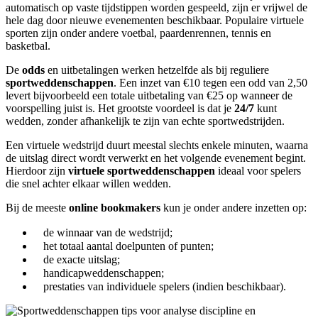
automatisch op vaste tijdstippen worden gespeeld, zijn er vrijwel de
hele dag door nieuwe evenementen beschikbaar. Populaire virtuele
sporten zijn onder andere voetbal, paardenrennen, tennis en
basketbal.
De
odds
en uitbetalingen werken hetzelfde als bij reguliere
sportweddenschappen
. Een inzet van €10 tegen een odd van 2,50
levert bijvoorbeeld een totale uitbetaling van €25 op wanneer de
voorspelling juist is. Het grootste voordeel is dat je
24/7
kunt
wedden, zonder afhankelijk te zijn van echte sportwedstrijden.
Een virtuele wedstrijd duurt meestal slechts enkele minuten, waarna
de uitslag direct wordt verwerkt en het volgende evenement begint.
Hierdoor zijn
virtuele sportweddenschappen
ideaal voor spelers
die snel achter elkaar willen wedden.
Bij de meeste
online bookmakers
kun je onder andere inzetten op:
de winnaar van de wedstrijd;
het totaal aantal doelpunten of punten;
de exacte uitslag;
handicapweddenschappen;
prestaties van individuele spelers (indien beschikbaar).