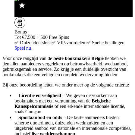
Bonus
Tot €7.500 + 500 Free Spins
✅ Duizenden slots ✅ VIP-voordelen ✅ Snelle betalingen
Speel nu
Voor onze ranglijst van de
beste bookmakers België
hebben we
tientallen aanbieders vergeleken op betrouwbaarheid, wedaanbod,
gebruiksgemak en service. Zo krijg je een duidelijk overzicht van
bookmakers die een veilige en complete wedervaring bieden.
Bij onze beoordeling letten we onder meer op de volgende criteria:
Licentie en veiligheid
– We geven de voorkeur aan
bookmakers met een vergunning van de
Belgische
Kansspelcommissie
of een erkende internationale licentie,
zoals Curaçao.
Sportaanbod en odds
– De beste aanbieders bieden
scherpe quoteringen, duizenden wedmarkten en een
uitgebreid aanbod van nationale en internationale competities,
inclusief
live weddenschappen
.