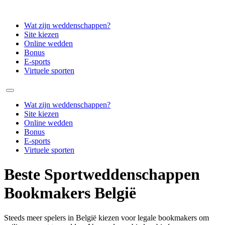
Wat zijn weddenschappen?
Site kiezen
Online wedden
Bonus
E-sports
Virtuele sporten
Wat zijn weddenschappen?
Site kiezen
Online wedden
Bonus
E-sports
Virtuele sporten
Beste Sportweddenschappen
Bookmakers België
Steeds meer spelers in België kiezen voor legale bookmakers om